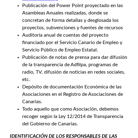
Publicación del Power Point proyectado en las
Asambleas Anuales realizadas, donde se
concretan de forma detallas y desglosada los
proyectos, subvenciones y fuentes de recursos
Auditoría anual de cuentas del proyecto
financiado por el Servicio Canario de Empleo y
Servicio Público de Empleo Estatal.
Publicación de notas de prensa para dar difusión
de la transparencia de Adfilpa, programas de
radio, TV, difusión de noticias en redes sociales,
etc.
Depósito de documentación Económica de las
Asociaciones en el Registro de Asociaciones de
Canarias.
Todo aquello que como Asociación, debemos
recoger según la Ley 12/2014 de Transparencia
del Gobierno de Canarias.
IDENTIFICACIÓN DE LOS RESPONSABLES DE LAS