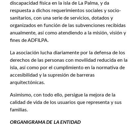
discapacidad física en la isla de La Palma, y da
respuesta a dichos requerimientos sociales y socio-
sanitarios, con una serie de servicios, dotados y
organizados en función de las subvenciones recibidas
anualmente, así como atendiendo a la misión, visión y
fines de ADFILPA.
La asociación lucha diariamente por la defensa de los
derechos de las personas con movilidad reducida en la
isla, así como por el cumplimiento en la normativa de
accesibilidad y la supresión de barreras
arquitectónicas.
Asimismo, con todo ello, persigue la mejora de la
calidad de vida de los usuarios que representa y sus
familias.
ORGANIGRAMA DE LA ENTIDAD