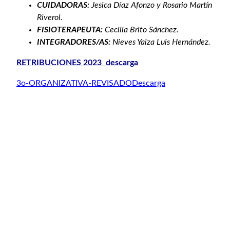
CUIDADORAS:
Jesica Díaz Afonzo y Rosario Martín
Riverol.
FISIOTERAPEUTA:
Cecilia Brito Sánchez.
INTEGRADORES/AS:
Nieves Yaiza Luis Hernández.
RETRIBUCIONES 2023 descarga
3o-ORGANIZATIVA-REVISADO
Descarga