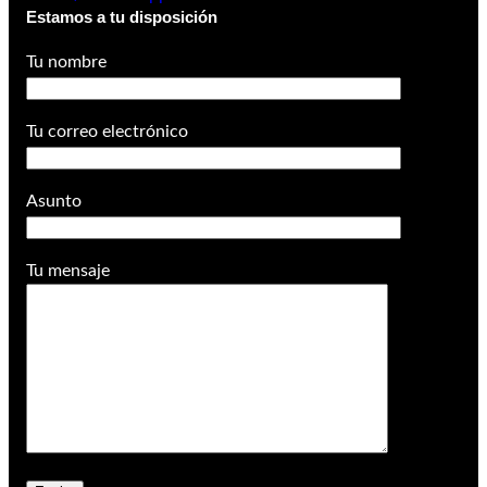
Estamos a tu disposición
Tu nombre
Tu correo electrónico
Asunto
Tu mensaje