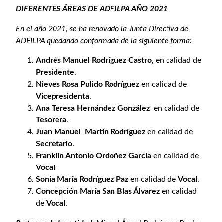
DIFERENTES ÁREAS DE ADFILPA AÑO 2021
En el año 2021, se ha renovado la Junta Directiva de
ADFILPA quedando conformada de la siguiente forma:
Andrés Manuel Rodríguez Castro
, en calidad de
Presidente
.
Nieves Rosa Pulido Rodríguez
en calidad de
Vicepresidenta
.
Ana Teresa Hernández González
en calidad de
Tesorera
.
Juan Manuel Martín Rodríguez
en calidad de
Secretario
.
Franklin Antonio Ordoñez García
en calidad de
Vocal
.
Sonia María Rodríguez Paz
en calidad de
Vocal
.
Concepción María San Blas Álvarez
en calidad
de
Vocal
.