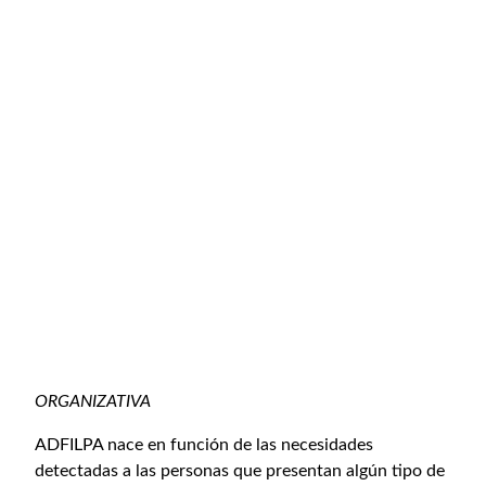
ORGANIZATIVA
ADFILPA nace en función de las necesidades
detectadas a las personas que presentan algún tipo de