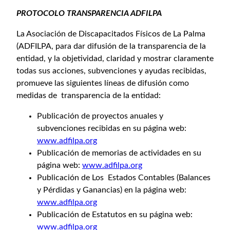
PROTOCOLO TRANSPARENCIA ADFILPA
La Asociación de Discapacitados Físicos de La Palma
(ADFILPA, para dar difusión de la transparencia de la
entidad, y la objetividad, claridad y mostrar claramente
todas sus acciones, subvenciones y ayudas recibidas,
promueve las siguientes líneas de difusión como
medidas de transparencia de la entidad:
Publicación de proyectos anuales y
subvenciones recibidas en su página web:
www.adfilpa.org
Publicación de memorias de actividades en su
página web:
www.adfilpa.org
Publicación de Los Estados Contables (Balances
y Pérdidas y Ganancias) en la página web:
www.adfilpa.org
Publicación de Estatutos en su página web:
www.adfilpa.org