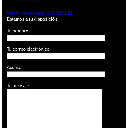
Movil / WhatsApp. 665 018 110
Estamos a tu disposición
Tu nombre
Tu correo electrónico
Asunto
Tu mensaje