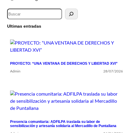
Ultimas entradas
PROYECTO: “UNA VENTANA DE DERECHOS Y LIBERTAD XVI”
Admin
28/07/2026
Presencia comunitaria: ADFILPA traslada su labor de
sensibilización y artesanía solidaria al Mercadillo de Puntallana