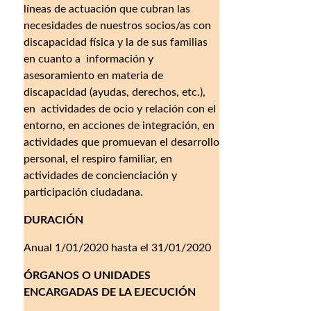
líneas de actuación que cubran las
necesidades de nuestros socios/as con
discapacidad física y la de sus familias
en cuanto a información y
asesoramiento en materia de
discapacidad (ayudas, derechos, etc.),
en actividades de ocio y relación con el
entorno, en acciones de integración, en
actividades que promuevan el desarrollo
personal, el respiro familiar, en
actividades de concienciación y
participación ciudadana.
DURACIÓN
Anual 1/01/2020 hasta el 31/01/2020
ÓRGANOS O UNIDADES
ENCARGADAS DE LA EJECUCIÓN