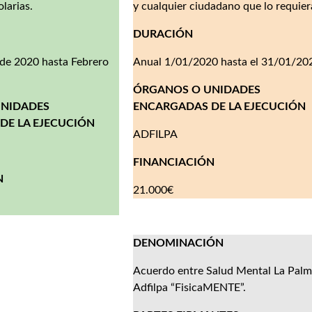
larias.
y cualquier ciudadano que lo requier
DURACIÓN
de 2020 hasta Febrero
Anual 1/01/2020 hasta el 31/01/20
ÓRGANOS O UNIDADES
UNIDADES
ENCARGADAS DE LA EJECUCIÓN
DE LA EJECUCIÓN
ADFILPA
FINANCIACIÓN
N
21.000€
DENOMINACIÓN
Acuerdo entre Salud Mental La Palm
Adfilpa “FisicaMENTE”.