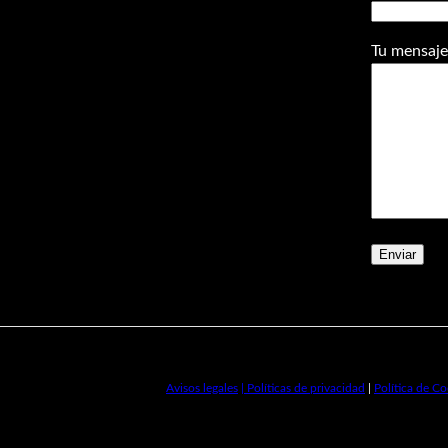
Tu mensaje
Avisos legales
| Políticas de privacidad
|
Política de Co