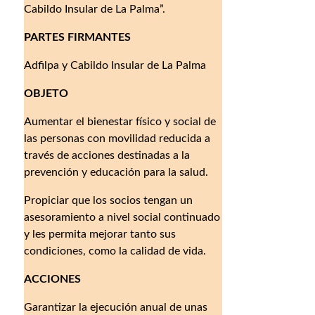
Cabildo Insular de La Palma”.
PARTES FIRMANTES
Adfilpa y Cabildo Insular de La Palma
OBJETO
Aumentar el bienestar físico y social de
las personas con movilidad reducida a
través de acciones destinadas a la
prevención y educación para la salud.
Propiciar que los socios tengan un
asesoramiento a nivel social continuado
y les permita mejorar tanto sus
condiciones, como la calidad de vida.
ACCIONES
Garantizar la ejecución anual de unas