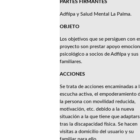
PARTES FIRMANTES
Adfilpa y Salud Mental La Palma.
OBJETO
Los objetivos que se persiguen con e
proyecto son prestar apoyo emocion
psicológico a socios de Adfilpa y sus
familiares.
ACCIONES
Se trata de acciones encaminadas a l
escucha activa, el empoderamiento 
la persona con movilidad reducida,
motivación, etc. debido a la nueva
situación a la que tiene que adaptars
tras la discapacidad física. Se hacen
visitas a domicilio del usuario y su
familiar para ello.