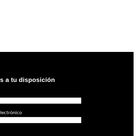
 a tu disposición
electrónico