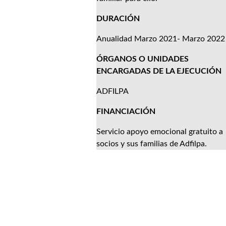
DURACIÓN
Anualidad Marzo 2021- Marzo 2022
ÓRGANOS O UNIDADES
ENCARGADAS DE LA EJECUCIÓN
ADFILPA
FINANCIACIÓN
Servicio apoyo emocional gratuito a
socios y sus familias de Adfilpa.