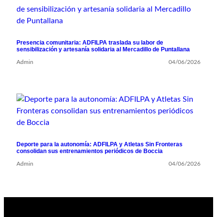
Presencia comunitaria: ADFILPA traslada su labor de
sensibilización y artesanía solidaria al Mercadillo de Puntallana
Admin
04/06/2026
Deporte para la autonomía: ADFILPA y Atletas Sin Fronteras
consolidan sus entrenamientos periódicos de Boccia
Admin
04/06/2026