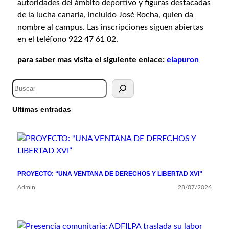
autoridades del ámbito deportivo y figuras destacadas
de la lucha canaria, incluido José Rocha, quien da
nombre al campus. Las inscripciones siguen abiertas
en el teléfono 922 47 61 02.
para saber mas visita el siguiente enlace:
elapuron
Ultimas entradas
PROYECTO: “UNA VENTANA DE DERECHOS Y LIBERTAD XVI”
Admin
28/07/2026