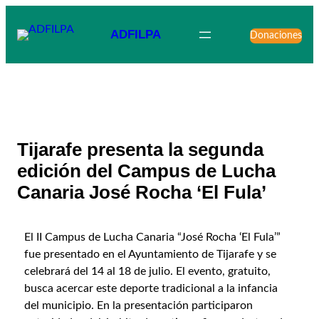
ADFILPA
Donaciones
Tijarafe presenta la segunda
edición del Campus de Lucha
Canaria José Rocha ‘El Fula’
El II Campus de Lucha Canaria “José Rocha ‘El Fula’”
fue presentado en el Ayuntamiento de Tijarafe y se
celebrará del 14 al 18 de julio. El evento, gratuito,
busca acercar este deporte tradicional a la infancia
del municipio. En la presentación participaron