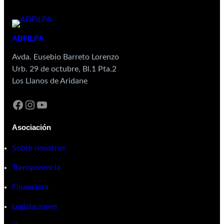
ADFILPA
Avda. Eusebio Barreto Lorenzo
Urb. 29 de octubre, Bl.1 Pta.2
Los Llanos de Aridane
Asociación
Sobre nosotros
Transparencia
Financiera
Legislaciones