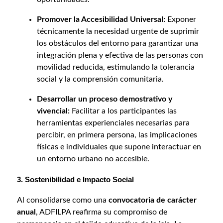
Promover la Accesibilidad Universal:
Exponer
técnicamente la necesidad urgente de suprimir
los obstáculos del entorno para garantizar una
integración plena y efectiva de las personas con
movilidad reducida, estimulando la tolerancia
social y la comprensión comunitaria.
Desarrollar un proceso demostrativo y
vivencial:
Facilitar a los participantes las
herramientas experienciales necesarias para
percibir, en primera persona, las implicaciones
físicas e individuales que supone interactuar en
un entorno urbano no accesible.
3. Sostenibilidad e Impacto Social
Al consolidarse como una
convocatoria de carácter
anual
, ADFILPA reafirma su compromiso de