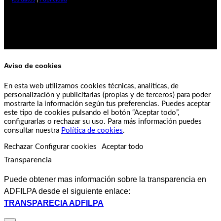
Aviso de cookies
En esta web utilizamos cookies técnicas, analíticas, de
personalización y publicitarias (propias y de terceros) para poder
mostrarte la información según tus preferencias. Puedes aceptar
este tipo de cookies pulsando el botón “Aceptar todo”,
configurarlas o rechazar su uso. Para más información puedes
consultar nuestra
Política de cookies
.
Rechazar
Configurar cookies
Aceptar todo
Transparencia
Puede obtener mas información sobre la transparencia en
ADFILPA desde el siguiente enlace:
TRANSPARECIA ADFILPA