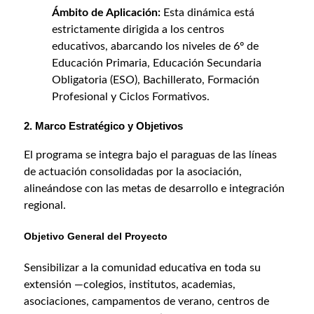
Ámbito de Aplicación:
Esta dinámica está
estrictamente dirigida a los centros
educativos, abarcando los niveles de 6º de
Educación Primaria, Educación Secundaria
Obligatoria (ESO), Bachillerato, Formación
Profesional y Ciclos Formativos.
2. Marco Estratégico y Objetivos
El programa se integra bajo el paraguas de las líneas
de actuación consolidadas por la asociación,
alineándose con las metas de desarrollo e integración
regional.
Objetivo General del Proyecto
Sensibilizar a la comunidad educativa en toda su
extensión —colegios, institutos, academias,
asociaciones, campamentos de verano, centros de