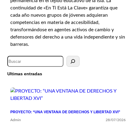
permanencia en el tejido educativo de la isla. La
continuidad de «En Ti Está La Clave» garantiza que
cada año nuevos grupos de jóvenes adquieran
competencias en materia de accesibilidad,
transformándose en agentes activos de cambio y
defensores del derecho a una vida independiente y sin
barreras.
Ultimas entradas
PROYECTO: “UNA VENTANA DE DERECHOS Y LIBERTAD XVI”
Admin
28/07/2026