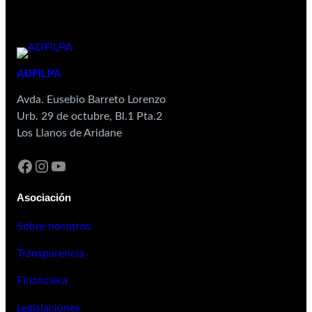
ADFILPA
Avda. Eusebio Barreto Lorenzo
Urb. 29 de octubre, Bl.1 Pta.2
Los Llanos de Aridane
Asociación
Sobre nosotros
Transparencia
Financiera
Legislaciones