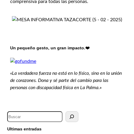
comprensiva para todas las personas.
Un pequeño gesto, un gran impacto.❤️
«La verdadera fuerza no está en lo físico, sino en la unión
de corazones. Dona y sé parte del cambio para las
personas con discapacidad física en La Palma
.»
Ultimas entradas