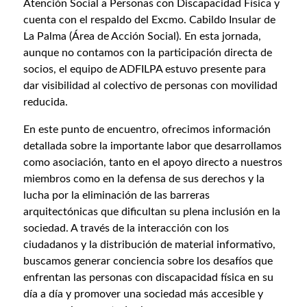
Atención Social a Personas con Discapacidad Física y
cuenta con el respaldo del Excmo. Cabildo Insular de
La Palma (Área de Acción Social). En esta jornada,
aunque no contamos con la participación directa de
socios, el equipo de ADFILPA estuvo presente para
dar visibilidad al colectivo de personas con movilidad
reducida.
En este punto de encuentro, ofrecimos información
detallada sobre la importante labor que desarrollamos
como asociación, tanto en el apoyo directo a nuestros
miembros como en la defensa de sus derechos y la
lucha por la eliminación de las barreras
arquitectónicas que dificultan su plena inclusión en la
sociedad. A través de la interacción con los
ciudadanos y la distribución de material informativo,
buscamos generar conciencia sobre los desafíos que
enfrentan las personas con discapacidad física en su
día a día y promover una sociedad más accesible y