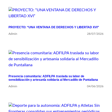
PROYECTO: “UNA VENTANA DE DERECHOS Y LIBERTAD XVI”
Admin
28/07/2026
Presencia comunitaria: ADFILPA traslada su labor de
sensibilización y artesanía solidaria al Mercadillo de Puntallana
Admin
04/06/2026