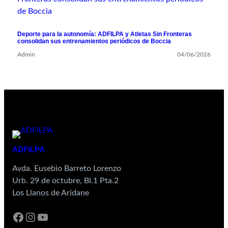
Deporte para la autonomía: ADFILPA y Atletas Sin Fronteras
consolidan sus entrenamientos periódicos de Boccia
Admin
04/06/2026
ADFILPA
Avda. Eusebio Barreto Lorenzo
Urb. 29 de octubre, Bl.1 Pta.2
Los Llanos de Aridane