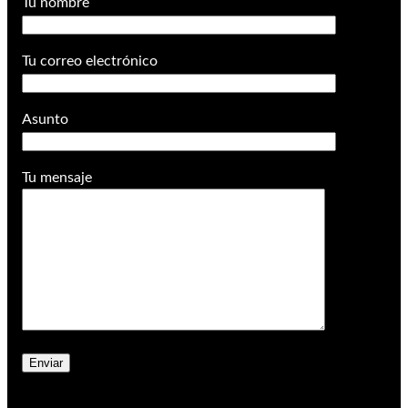
Tu nombre
Tu correo electrónico
Asunto
Tu mensaje