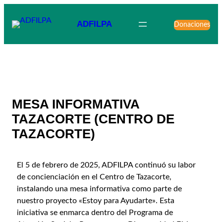
ADFILPA
Donaciones
MESA INFORMATIVA
TAZACORTE (CENTRO DE
TAZACORTE)
El 5 de febrero de 2025, ADFILPA continuó su labor
de concienciación en el Centro de Tazacorte,
instalando una mesa informativa como parte de
nuestro proyecto «Estoy para Ayudarte». Esta
iniciativa se enmarca dentro del Programa de