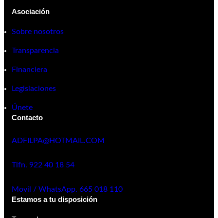
Asociación
Sobre nosotros
Transparencia
Financiera
Legislaciones
Únete
Contacto
ADFILPA@HOTMAIL.COM
Tlfn. 922 40 18 54
Movil / WhatsApp. 665 018 110
Estamos a tu disposición