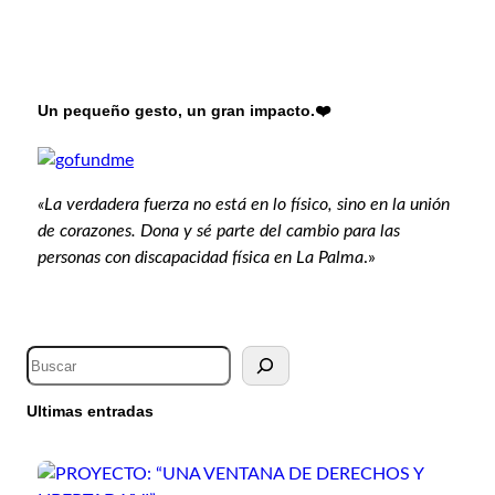
Un pequeño gesto, un gran impacto.❤️
«La verdadera fuerza no está en lo físico, sino en la unión
de corazones. Dona y sé parte del cambio para las
personas con discapacidad física en La Palma
.»
Ultimas entradas