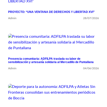
PROYECTO: “UNA VENTANA DE DERECHOS Y LIBERTAD XVI”
Admin
28/07/2026
Presencia comunitaria: ADFILPA traslada su labor de
sensibilización y artesanía solidaria al Mercadillo de Puntallana
Admin
04/06/2026