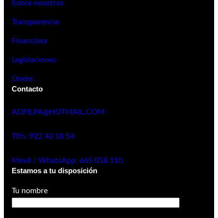
Sobre nosotros
Transparencia
Financiera
Legislaciones
Únete
Contacto
ADFILPA@HOTMAIL.COM
Tlfn. 922 40 18 54
Movil / WhatsApp. 665 018 110
Estamos a tu disposición
Tu nombre