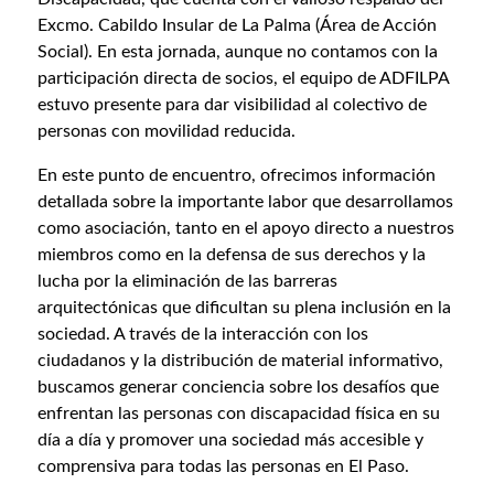
Excmo. Cabildo Insular de La Palma (Área de Acción
Social). En esta jornada, aunque no contamos con la
participación directa de socios, el equipo de ADFILPA
estuvo presente para dar visibilidad al colectivo de
personas con movilidad reducida.
En este punto de encuentro, ofrecimos información
detallada sobre la importante labor que desarrollamos
como asociación, tanto en el apoyo directo a nuestros
miembros como en la defensa de sus derechos y la
lucha por la eliminación de las barreras
arquitectónicas que dificultan su plena inclusión en la
sociedad. A través de la interacción con los
ciudadanos y la distribución de material informativo,
buscamos generar conciencia sobre los desafíos que
enfrentan las personas con discapacidad física en su
día a día y promover una sociedad más accesible y
comprensiva para todas las personas en El Paso.