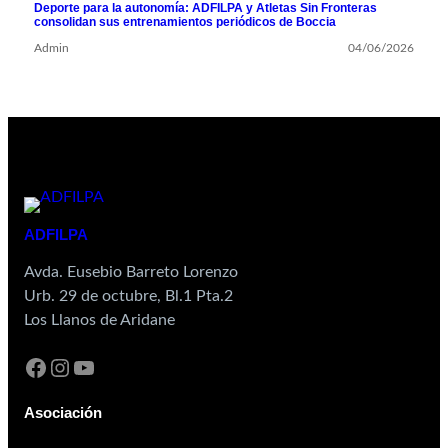
Deporte para la autonomía: ADFILPA y Atletas Sin Fronteras
consolidan sus entrenamientos periódicos de Boccia
Admin
04/06/2026
ADFILPA
Avda. Eusebio Barreto Lorenzo
Urb. 29 de octubre, Bl.1 Pta.2
Los Llanos de Aridane
Asociación