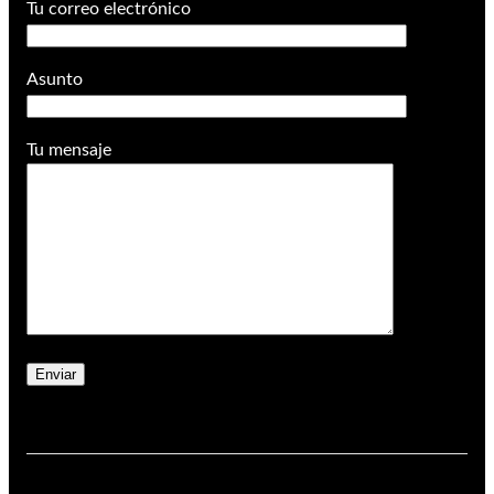
Tu correo electrónico
Asunto
Tu mensaje