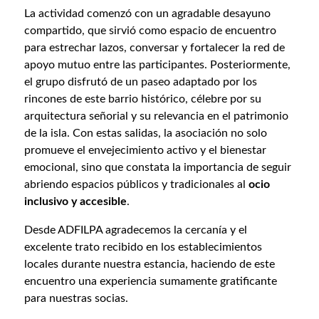
La actividad comenzó con un agradable desayuno
compartido, que sirvió como espacio de encuentro
para estrechar lazos, conversar y fortalecer la red de
apoyo mutuo entre las participantes. Posteriormente,
el grupo disfrutó de un paseo adaptado por los
rincones de este barrio histórico, célebre por su
arquitectura señorial y su relevancia en el patrimonio
de la isla. Con estas salidas, la asociación no solo
promueve el envejecimiento activo y el bienestar
emocional, sino que constata la importancia de seguir
abriendo espacios públicos y tradicionales al
ocio
inclusivo y accesible
.
Desde ADFILPA agradecemos la cercanía y el
excelente trato recibido en los establecimientos
locales durante nuestra estancia, haciendo de este
encuentro una experiencia sumamente gratificante
para nuestras socias.