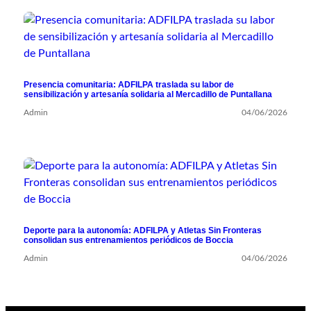
Presencia comunitaria: ADFILPA traslada su labor de
sensibilización y artesanía solidaria al Mercadillo de Puntallana
Admin
04/06/2026
Deporte para la autonomía: ADFILPA y Atletas Sin Fronteras
consolidan sus entrenamientos periódicos de Boccia
Admin
04/06/2026