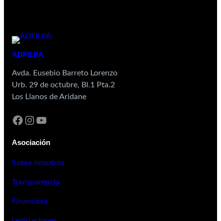
ADFILPA
Avda. Eusebio Barreto Lorenzo
Urb. 29 de octubre, Bl.1 Pta.2
Los Llanos de Aridane
Asociación
Sobre nosotros
Transparencia
Financiera
Legislaciones