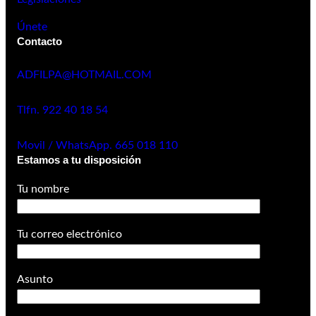
Únete
Contacto
ADFILPA@HOTMAIL.COM
Tlfn. 922 40 18 54
Movil / WhatsApp. 665 018 110
Estamos a tu disposición
Tu nombre
Tu correo electrónico
Asunto