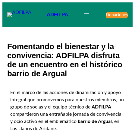
ADFILPA
Donaciones
Fomentando el bienestar y la
convivencia: ADFILPA disfruta
de un encuentro en el histórico
barrio de Argual
En el marco de las acciones de dinamización y apoyo
integral que promovemos para nuestros miembros, un
grupo de socias y el equipo técnico de
ADFILPA
compartieron una entrañable jornada de convivencia
y ocio activo en el emblemático
barrio de Argual
, en
Los Llanos de Aridane.