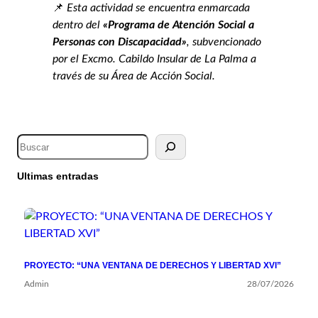
📌
Esta actividad se encuentra enmarcada
dentro del
«Programa de Atención Social a
Personas con Discapacidad»
, subvencionado
por el Excmo. Cabildo Insular de La Palma a
través de su Área de Acción Social.
Ultimas entradas
PROYECTO: “UNA VENTANA DE DERECHOS Y LIBERTAD XVI”
Admin
28/07/2026