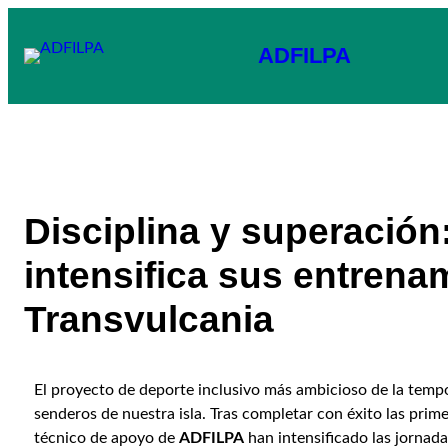
ADFILPA
Disciplina y superación
intensifica sus entrena
Transvulcania
El proyecto de deporte inclusivo más ambicioso de la temp
senderos de nuestra isla. Tras completar con éxito las prime
técnico de apoyo de
ADFILPA
han intensificado las jorna