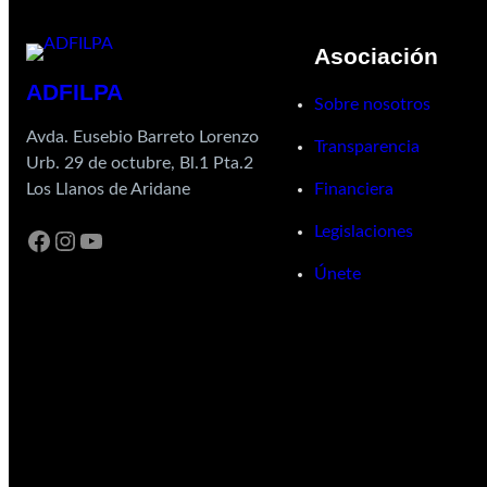
Asociación
ADFILPA
Sobre nosotros
Avda. Eusebio Barreto Lorenzo
Transparencia
Urb. 29 de octubre, Bl.1 Pta.2
Financiera
Los Llanos de Aridane
Legislaciones
Únete