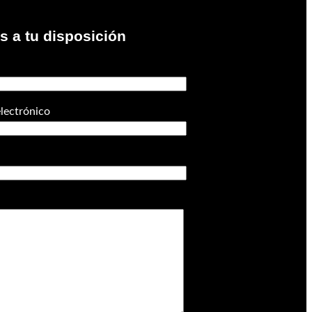
 a tu disposición
electrónico