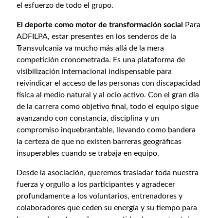
el esfuerzo de todo el grupo.
El deporte como motor de transformación social
Para
ADFILPA, estar presentes en los senderos de la
Transvulcania va mucho más allá de la mera
competición cronometrada. Es una plataforma de
visibilización internacional indispensable para
reivindicar el acceso de las personas con discapacidad
física al medio natural y al ocio activo. Con el gran día
de la carrera como objetivo final, todo el equipo sigue
avanzando con constancia, disciplina y un
compromiso inquebrantable, llevando como bandera
la certeza de que no existen barreras geográficas
insuperables cuando se trabaja en equipo.
Desde la asociación, queremos trasladar toda nuestra
fuerza y orgullo a los participantes y agradecer
profundamente a los voluntarios, entrenadores y
colaboradores que ceden su energía y su tiempo para