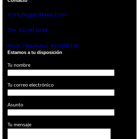
Contacto
ADFILPA@HOTMAIL.COM
Tlfn. 922 40 18 54
Movil / WhatsApp. 665 018 110
Estamos a tu disposición
Tu nombre
Tu correo electrónico
Asunto
Tu mensaje