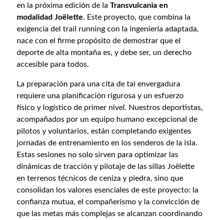
en la próxima edición de la
Transvulcania en
modalidad Joëlette
. Este proyecto, que combina la
exigencia del trail running con la ingeniería adaptada,
nace con el firme propósito de demostrar que el
deporte de alta montaña es, y debe ser, un derecho
accesible para todos.
La preparación para una cita de tal envergadura
requiere una planificación rigurosa y un esfuerzo
físico y logístico de primer nivel. Nuestros deportistas,
acompañados por un equipo humano excepcional de
pilotos y voluntarios, están completando exigentes
jornadas de entrenamiento en los senderos de la isla.
Estas sesiones no solo sirven para optimizar las
dinámicas de tracción y pilotaje de las sillas Joëlette
en terrenos técnicos de ceniza y piedra, sino que
consolidan los valores esenciales de este proyecto: la
confianza mutua, el compañerismo y la convicción de
que las metas más complejas se alcanzan coordinando