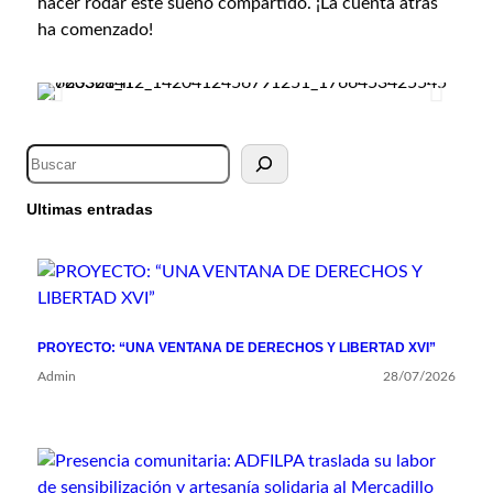
hacer rodar este sueño compartido. ¡La cuenta atrás
ha comenzado!
Ultimas entradas
PROYECTO: “UNA VENTANA DE DERECHOS Y LIBERTAD XVI”
Admin
28/07/2026