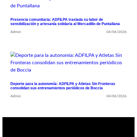
Presencia comunitaria: ADFILPA traslada su labor de
sensibilización y artesanía solidaria al Mercadillo de Puntallana
Admin
04/06/2026
Deporte para la autonomía: ADFILPA y Atletas Sin Fronteras
consolidan sus entrenamientos periódicos de Boccia
Admin
04/06/2026