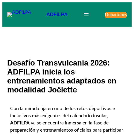
ADFILPA
Donaciones
Desafío Transvulcania 2026:
ADFILPA inicia los
entrenamientos adaptados en
modalidad Joëlette
Con la mirada fija en uno de los retos deportivos e
inclusivos más exigentes del calendario insular,
ADFILPA
ya se encuentra inmersa en la fase de
preparación y entrenamientos oficiales para participar