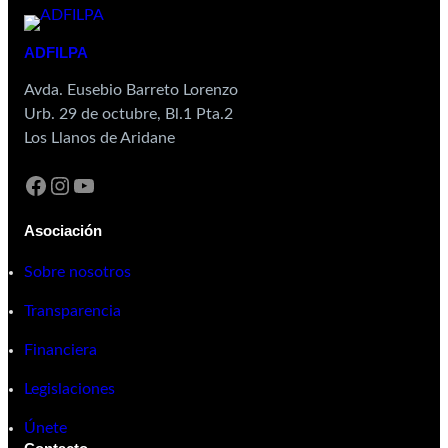
ADFILPA
Avda. Eusebio Barreto Lorenzo
Urb. 29 de octubre, Bl.1 Pta.2
Los Llanos de Aridane
Asociación
Sobre nosotros
Transparencia
Financiera
Legislaciones
Únete