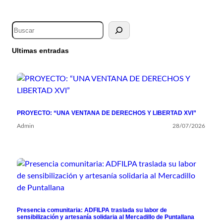
Ultimas entradas
PROYECTO: “UNA VENTANA DE DERECHOS Y LIBERTAD XVI”
Admin
28/07/2026
Presencia comunitaria: ADFILPA traslada su labor de
sensibilización y artesanía solidaria al Mercadillo de Puntallana