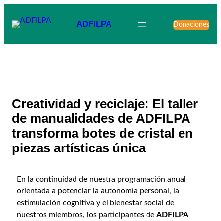
ADFILPA
Donaciones
Creatividad y reciclaje: El taller
de manualidades de ADFILPA
transforma botes de cristal en
piezas artísticas única
En la continuidad de nuestra programación anual
orientada a potenciar la autonomía personal, la
estimulación cognitiva y el bienestar social de
nuestros miembros, los participantes de
ADFILPA