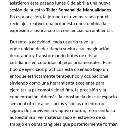
asistieron este pasado lunes 6 de abril a una nueva
sesión de nuestro
Taller Semanal de Manualidades
.
En esta ocasión, la jornada estuvo marcada por el
reciclaje creativo, una propuesta que combina la
expresión artística con la concienciación ambiental.
Durante la actividad, cada usuario tuvo la
oportunidad de dar rienda suelta a su imaginación
decorando y transformando botes de cristal
cotidianos en coloridos objetos ornamentales. Este
tipo de ejercicios prácticos está diseñado bajo un
enfoque estrictamente terapéutico y ocupacional,
sirviendo como una herramienta excelente para
ejercitar la psicomotricidad fina, la precisión y la
concentración. Además, la constancia de este espacio
semanal ofrece a los socios y socias un entorno
seguro de convivencia y apoyo mutuo, reforzando su
autoestima al ver materializado el esfuerzo de su
trabajo en obras tangibles que posteriormente forman