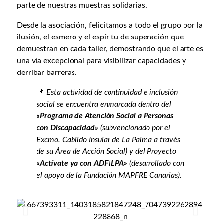
parte de nuestras muestras solidarias.
Desde la asociación, felicitamos a todo el grupo por la
ilusión, el esmero y el espíritu de superación que
demuestran en cada taller, demostrando que el arte es
una vía excepcional para visibilizar capacidades y
derribar barreras.
📌
Esta actividad de continuidad e inclusión
social se encuentra enmarcada dentro del
«Programa de Atención Social a Personas
con Discapacidad»
(subvencionado por el
Excmo. Cabildo Insular de La Palma a través
de su Área de Acción Social) y del Proyecto
«Actívate ya con ADFILPA»
(desarrollado con
el apoyo de la Fundación MAPFRE Canarias).