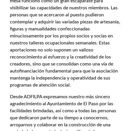
mesa funcionó como un gran escaparate para
visibilizar las capacidades de nuestros miembros. Las
personas que se acercaron al puesto pudieron
contemplar y adquirir las variadas piezas de artesanía,
figuras y manualidades confeccionadas
minuciosamente por los propios socios y socias en
nuestros talleres ocupacionales semanales. Estas
aportaciones no solo suponen un valioso
reconocimiento al esfuerzo y la creatividad de los
creadores, sino que se consolidan como una vía de
autofinanciación fundamental para que la asociación
mantenga la independencia y operatividad de sus
programas de atención social.
Desde ADFILPA expresamos nuestro más sincero
agradecimiento al Ayuntamiento de El Paso por las
facilidades brindadas, así como a todas las personas
que dedicaron parte de su tiempo a conocernos,
arroparnos y colaborar en la construcción de una