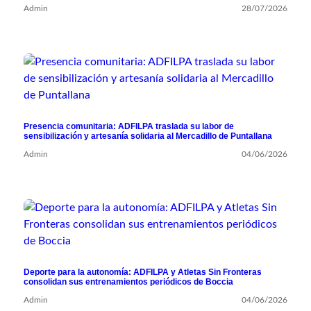
Admin
28/07/2026
Presencia comunitaria: ADFILPA traslada su labor de
sensibilización y artesanía solidaria al Mercadillo de Puntallana
Admin
04/06/2026
Deporte para la autonomía: ADFILPA y Atletas Sin Fronteras
consolidan sus entrenamientos periódicos de Boccia
Admin
04/06/2026