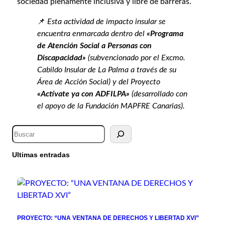
sociedad plenamente inclusiva y libre de barreras.
📌
Esta actividad de impacto insular se
encuentra enmarcada dentro del
«Programa
de Atención Social a Personas con
Discapacidad»
(subvencionado por el Excmo.
Cabildo Insular de La Palma a través de su
Área de Acción Social) y del Proyecto
«Actívate ya con ADFILPA»
(desarrollado con
el apoyo de la Fundación MAPFRE Canarias).
Ultimas entradas
PROYECTO: “UNA VENTANA DE DERECHOS Y LIBERTAD XVI”