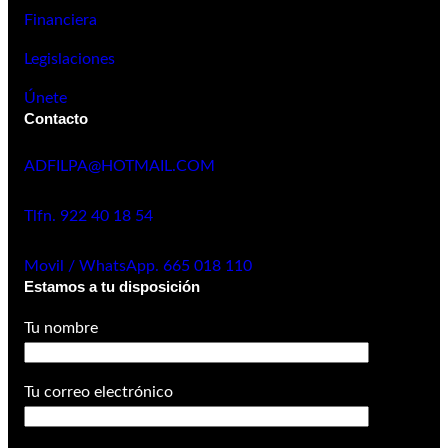
Financiera
Legislaciones
Únete
Contacto
ADFILPA@HOTMAIL.COM
Tlfn. 922 40 18 54
Movil / WhatsApp. 665 018 110
Estamos a tu disposición
Tu nombre
Tu correo electrónico