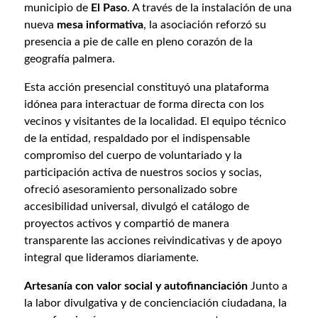
municipio de
El Paso
. A través de la instalación de una
nueva
mesa informativa
, la asociación reforzó su
presencia a pie de calle en pleno corazón de la
geografía palmera.
Esta acción presencial constituyó una plataforma
idónea para interactuar de forma directa con los
vecinos y visitantes de la localidad. El equipo técnico
de la entidad, respaldado por el indispensable
compromiso del cuerpo de voluntariado y la
participación activa de nuestros socios y socias,
ofreció asesoramiento personalizado sobre
accesibilidad universal, divulgó el catálogo de
proyectos activos y compartió de manera
transparente las acciones reivindicativas y de apoyo
integral que lideramos diariamente.
Artesanía con valor social y autofinanciación
Junto a
la labor divulgativa y de concienciación ciudadana, la