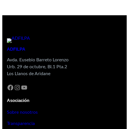
ADFILPA
Avda. Eusebio Barreto Lorenzo
Urb. 29 de octubre, Bl.1 Pta.2
Los Llanos de Aridane
Asociación
Sobre nosotros
Transparencia