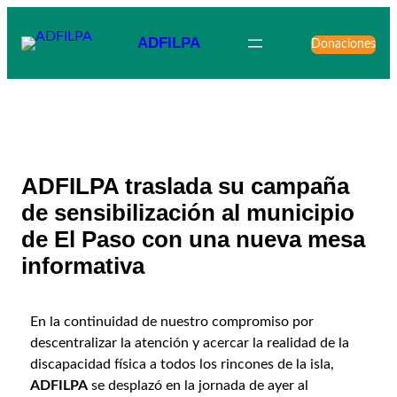
ADFILPA
Donaciones
ADFILPA traslada su campaña
de sensibilización al municipio
de El Paso con una nueva mesa
informativa
En la continuidad de nuestro compromiso por
descentralizar la atención y acercar la realidad de la
discapacidad física a todos los rincones de la isla,
ADFILPA
se desplazó en la jornada de ayer al