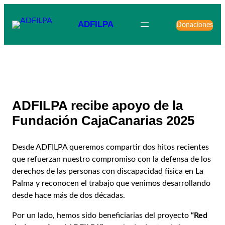
ADFILPA
Donaciones
ADFILPA recibe apoyo de la
Fundación CajaCanarias 2025
Desde ADFILPA queremos compartir dos hitos recientes
que refuerzan nuestro compromiso con la defensa de los
derechos de las personas con discapacidad física en La
Palma y reconocen el trabajo que venimos desarrollando
desde hace más de dos décadas.
Por un lado, hemos sido beneficiarias del proyecto
“Red