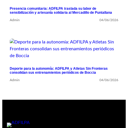
Presencia comunitaria: ADFILPA traslada su labor de
sensibilización y artesanía solidaria al Mercadillo de Puntallana
Admin
04/06/2026
Deporte para la autonomía: ADFILPA y Atletas Sin Fronteras
consolidan sus entrenamientos periódicos de Boccia
Admin
04/06/2026