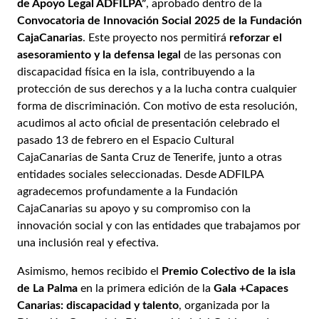
de Apoyo Legal ADFILPA”
, aprobado dentro de la
Convocatoria de Innovación Social 2025 de la Fundación
CajaCanarias
. Este proyecto nos permitirá
reforzar el
asesoramiento y la defensa legal
de las personas con
discapacidad física en la isla, contribuyendo a la
protección de sus derechos y a la lucha contra cualquier
forma de discriminación. Con motivo de esta resolución,
acudimos al acto oficial de presentación celebrado el
pasado 13 de febrero en el Espacio Cultural
CajaCanarias de Santa Cruz de Tenerife, junto a otras
entidades sociales seleccionadas. Desde ADFILPA
agradecemos profundamente a la Fundación
CajaCanarias su apoyo y su compromiso con la
innovación social y con las entidades que trabajamos por
una inclusión real y efectiva.
Asimismo, hemos recibido el
Premio Colectivo de la isla
de La Palma
en la primera edición de la
Gala +Capaces
Canarias: discapacidad y talento
, organizada por la