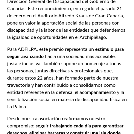
Dirección General de Discapacidad del Gobierno de
Canarias. Este reconocimiento, entregado el pasado 21
de enero en el Auditorio Alfredo Kraus de Gran Canaria,
pone en valor la aportación social de las personas con
discapacidad y la labor de las entidades que defendemos
la igualdad de oportunidades en el Archipiélago.
Para ADFILPA, este premio representa un
estímulo para
seguir avanzando
hacia una sociedad más accesible,
justa e inclusiva. También supone un homenaje a todas
las personas, juntas directivas y profesionales que,
durante estos 22 años, han formado parte de nuestra
trayectoria y han contribuido a consolidarnos como
entidad referente en la defensa, el acompañamiento y la
sensibilización social en materia de discapacidad física en
La Palma.
Desde nuestra asociación reafirmamos nuestro
compromiso:
seguir trabajando cada día para garantizar
derechos, eliminar barreras y construir una isla donde