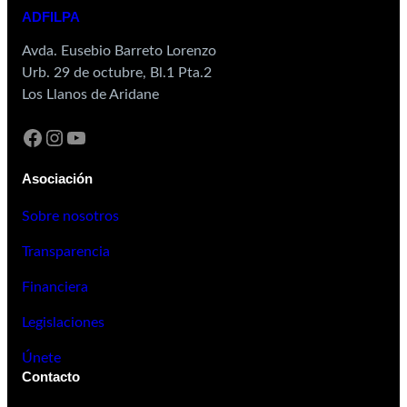
ADFILPA
Avda. Eusebio Barreto Lorenzo
Urb. 29 de octubre, Bl.1 Pta.2
Los Llanos de Aridane
Facebook
Instagram
YouTube
Asociación
Sobre nosotros
Transparencia
Financiera
Legislaciones
Únete
Contacto