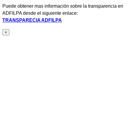
Puede obtener mas información sobre la transparencia en
ADFILPA desde el siguiente enlace:
TRANSPARECIA ADFILPA
×