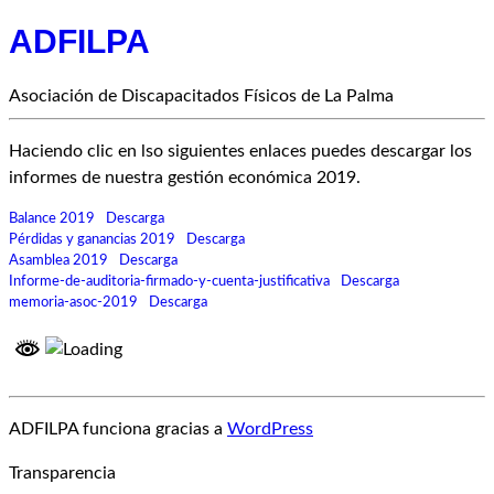
ADFILPA
Asociación de Discapacitados Físicos de La Palma
Haciendo clic en lso siguientes enlaces puedes descargar los
informes de nuestra gestión económica 2019.
Balance 2019
Descarga
Pérdidas y ganancias 2019
Descarga
Asamblea 2019
Descarga
Informe-de-auditoria-firmado-y-cuenta-justificativa
Descarga
memoria-asoc-2019
Descarga
ADFILPA funciona gracias a
WordPress
Transparencia